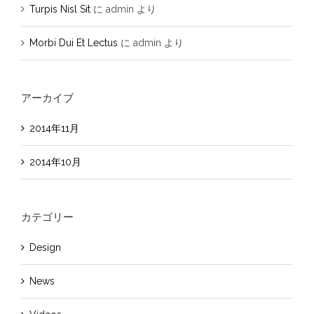
Turpis Nisl Sit
に
admin
より
Morbi Dui Et Lectus
に
admin
より
アーカイブ
2014年11月
2014年10月
カテゴリー
Design
News