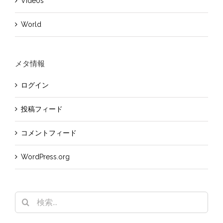
Videos
World
メタ情報
ログイン
投稿フィード
コメントフィード
WordPress.org
検
索