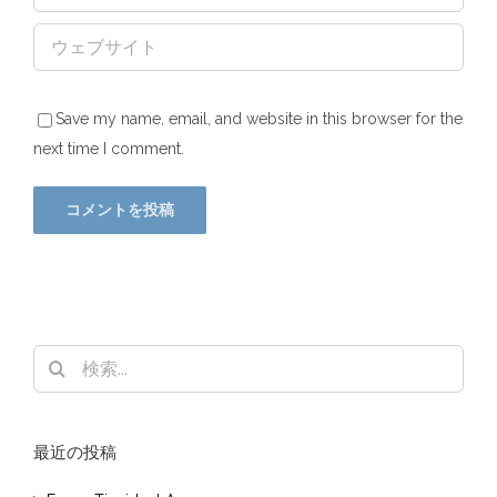
Save my name, email, and website in this browser for the
next time I comment.
検
索
…
最近の投稿