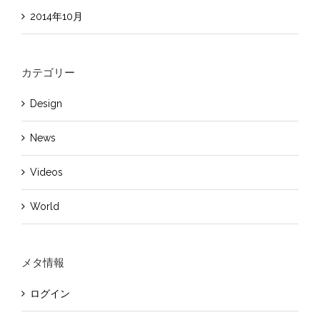
2014年10月
カテゴリー
Design
News
Videos
World
メタ情報
ログイン