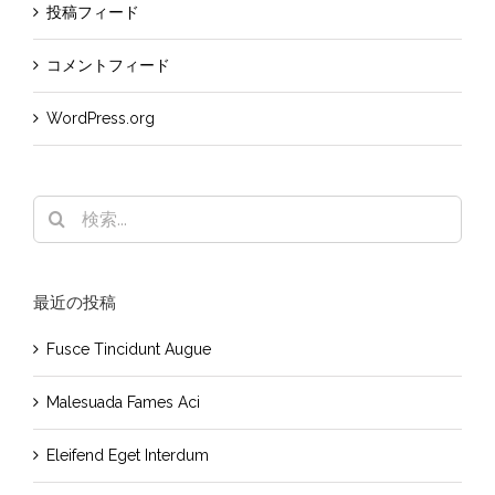
投稿フィード
コメントフィード
WordPress.org
検
索
…
最近の投稿
Fusce Tincidunt Augue
Malesuada Fames Aci
Eleifend Eget Interdum