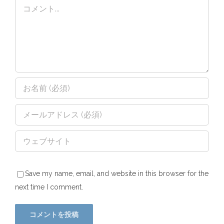
Comment
Save my name, email, and website in this browser for the
next time I comment.